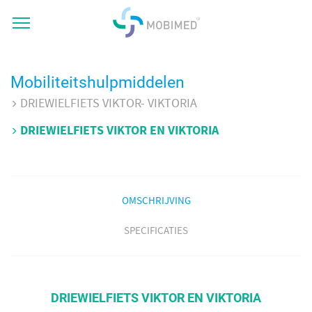
Mobiliteitshulpmiddelen
DRIEWIELFIETS VIKTOR- VIKTORIA
DRIEWIELFIETS VIKTOR EN VIKTORIA
OMSCHRIJVING
SPECIFICATIES
DRIEWIELFIETS VIKTOR EN VIKTORIA