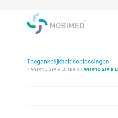
Toegankelijkheidsoplossingen
ANTANO STAIR CLIMBER
ANTANO STAIR 