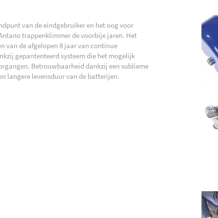
ndpunt van de eindgebruiker en het oog voor
 Antano trappenklimmer de voorbije jaren. Het
n van de afgelopen 8 jaar van continue
zij gepantenteerd systeem die het mogelijk
oorgangen. Betrouwbaarheid dankzij een sublieme
n langere levensduur van de batterijen.