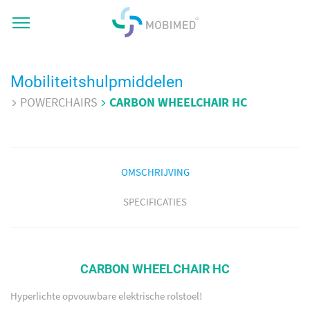
Mobiliteitshulpmiddelen
POWERCHAIRS
CARBON WHEELCHAIR HC
OMSCHRIJVING
SPECIFICATIES
CARBON WHEELCHAIR HC
Hyperlichte opvouwbare elektrische rolstoel!