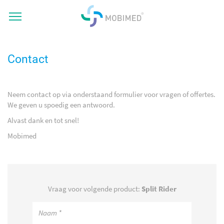
Contact
Neem contact op via onderstaand formulier voor vragen of offertes.
We geven u spoedig een antwoord.
Alvast dank en tot snel!
Mobimed
Vraag voor volgende product:
Split Rider